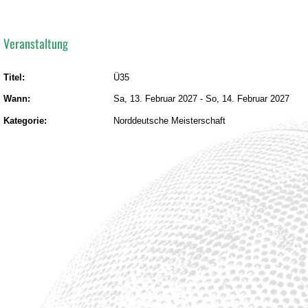
Veranstaltung
Titel:
Ü35
Wann:
Sa, 13. Februar 2027
-
So, 14. Februar 2027
Kategorie:
Norddeutsche Meisterschaft