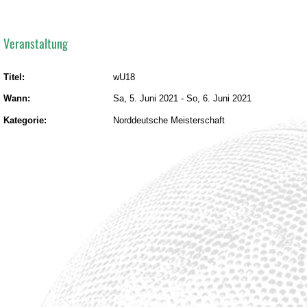
Veranstaltung
Titel:
wU18
Wann:
Sa, 5. Juni 2021
-
So, 6. Juni 2021
Kategorie:
Norddeutsche Meisterschaft