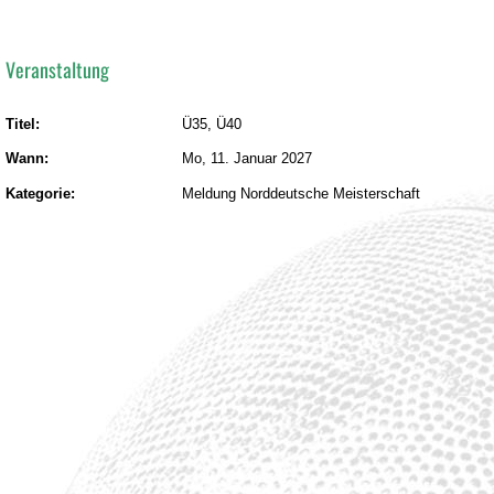
Veranstaltung
Titel:
Ü35, Ü40
Wann:
Mo, 11. Januar 2027
Kategorie:
Meldung Norddeutsche Meisterschaft