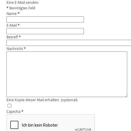
Eine E-Mail senden
*
Benötigtes Feld
Name
*
E-Mail
*
Betreff
*
Nachricht
*
Eine Kopie dieser Mail erhalten
(optional)
Captcha
*