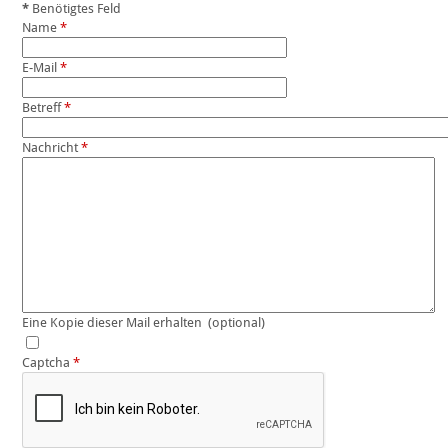
*
Benötigtes Feld
Name
*
E-Mail
*
Betreff
*
Nachricht
*
Eine Kopie dieser Mail erhalten
(optional)
Captcha
*