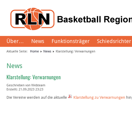
Über…
News
Funktionsträger
Schiedsrichter
Aktuelle Seite:
Home
News
Klarstellung: Verwarnungen
News
Klarstellung: Verwarnungen
Geschrieben von
Webteam
Erstellt: 21.09.2023 23:23
Die Vereine werden auf die aktuelle
Klarstellung zu Verwarnungen
hin